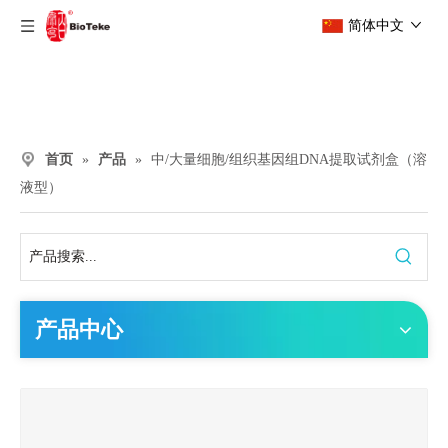
简体中文
首页
»
产品
»
中/大量细胞/组织基因组DNA提取试剂盒（溶
液型）
产品中心