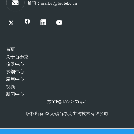
邮箱
：
market@bioteke.cn
首页
关于百泰克
仪器中心
试剂中心
应用中心
视频
新闻中心
苏ICP备18042459号-1
版权所有
 无锡
百泰克生物技术有限公司