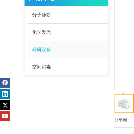
分子诊断
化学发光
科研设备
空间消毒
分享到：