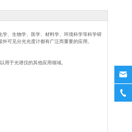
化学、生物学、医学、材料学、环境科学等科学研
紫外可见分光光度计都有广泛而重要的应用。
可以用于光谱仪的其他应用领域。
；