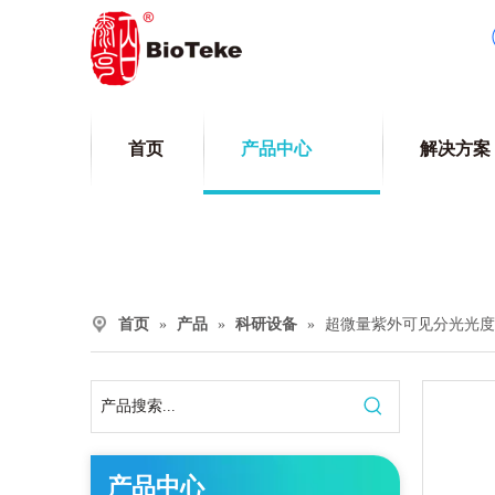
首页
产品中心
解决方案
首页
»
产品
»
科研设备
»
超微量紫外可见分光光度
产品中心