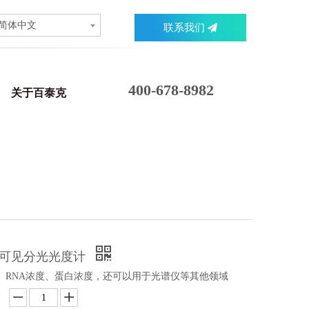
简体中文
联系我们
400-678-8982
关于百泰克
外可见分光光度计
A、RNA浓度、蛋白浓度，还可以用于光谱仪等其他领域