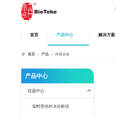
首页
产品中心
解决方案
首页
»
产品
»
科研设备
产品中心
仪器中心
实时荧光PCR分析仪