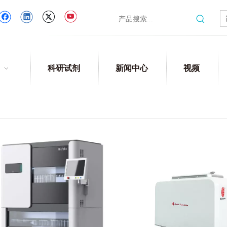
科研试剂
新闻中心
视频