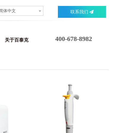
简体中文
联系我们
400-678-8982
关于百泰克