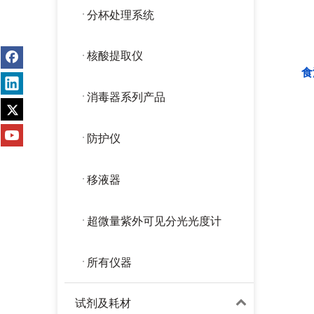
分杯处理系统
核酸提取仪
食
消毒器系列产品
防护仪
移液器
超微量紫外可见分光光度计
所有仪器
试剂及耗材