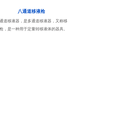
八通道移液枪
通道移液器，是多通道移液器，又称移
枪，是一种用于定量转移液体的器具。