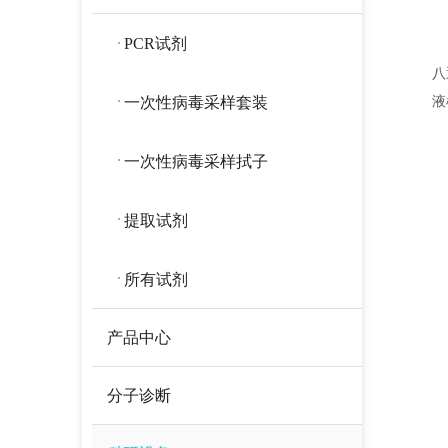
PCR试剂
八
液
一次性病毒采样套装
一次性病毒采样拭子
提取试剂
所有试剂
产品中心
分子诊断