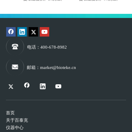
电话
：400-678-8982
邮箱
：
market@bioteke.cn
首页
关于百泰克
仪器中心