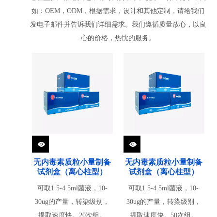
如：OEM，ODM，根据需求，设计和其他定制，请给我们
发电子邮件并告诉我们详细需求。我们遵循质量放心，以良
心的价格，热忱的服务。
无内毒素质粒小量制备
无内毒素质粒小量制备
试剂盒（离心柱型）
试剂盒（离心柱型）
可取1.5-4.5ml菌液，10-
可取1.5-4.5ml菌液，10-
30ug的产量，转染级别，
30ug的产量，转染级别，
提取速度快。20次组。
提取速度快。50次组。