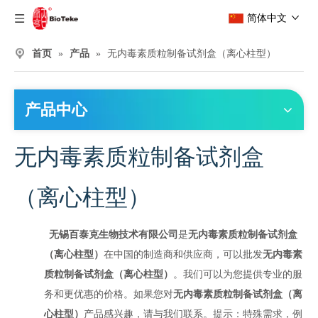
简体中文
首页
»
产品
»
无内毒素质粒制备试剂盒（离心柱型）
产品中心
无内毒素质粒制备试剂盒
（离心柱型）
无锡百泰克生物技术有限公司
是
无内毒素质粒制备试剂盒
（离心柱型）
在中国的制造商和供应商，可以批发
无内毒素
质粒制备试剂盒（离心柱型）
。我们可以为您提供专业的服
务和更优惠的价格。如果您对
无内毒素质粒制备试剂盒（离
心柱型）
产品感兴趣，请与我们联系。提示：特殊需求，例