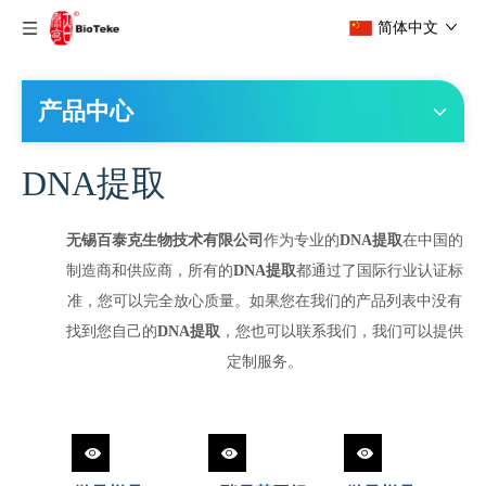
首页
»
产品
»
DNA提取
简体中文
产品中心
DNA提取
无锡百泰克生物技术有限公司
作为专业的
DNA提取
在中国的
制造商和供应商，所有的
DNA提取
都通过了国际行业认证标
准，您可以完全放心质量。如果您在我们的产品列表中没有
找到您自己的
DNA提取
，您也可以联系我们，我们可以提供
定制服务。