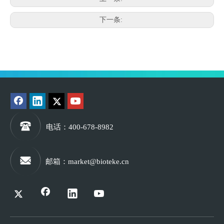
下一条:
电话
：400-678-8982
邮箱
：
market@bioteke.cn