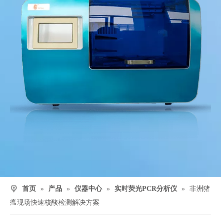
首页
»
产品
»
仪器中心
»
实时荧光PCR分析仪
»
非洲猪
瘟现场快速核酸检测解决方案