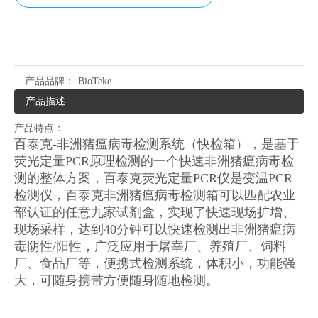
产品品牌：
BioTeke
产品描述
产品特点：
百泰克-非洲猪瘟病毒检测系统（快检箱），是基于
荧光定量PCR原理检测的一个快速非洲猪瘟病毒检
测的整体方案，百泰克荧光定量PCR仪是变温PCR
检测仪，百泰克非洲猪瘟病毒检测箱可以匹配农业
部认证的任意九家试剂盒，实现了快速现场扩增、
现场采样，达到40分钟可以快速检测出非洲猪瘟病
毒阴性/阳性，广泛应用于屠宰厂、养殖厂、饲料
厂、食品厂等，便携式检测系统，体积小，功能强
大，可随身携带方便随身随地检测。