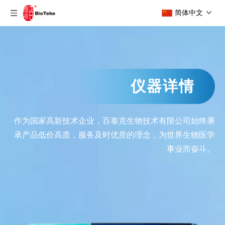
简体中文
仪器详情
作为国家高新技术企业，百泰克生物技术有限公司始终秉
承产品低价高质，服务及时优质的理念，为世界生物医学
事业而奋斗。