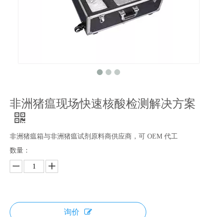
非洲猪瘟现场快速核酸检测解决方案
非洲猪瘟箱与非洲猪瘟试剂原料商供应商，可 OEM 代工
数量：
询价