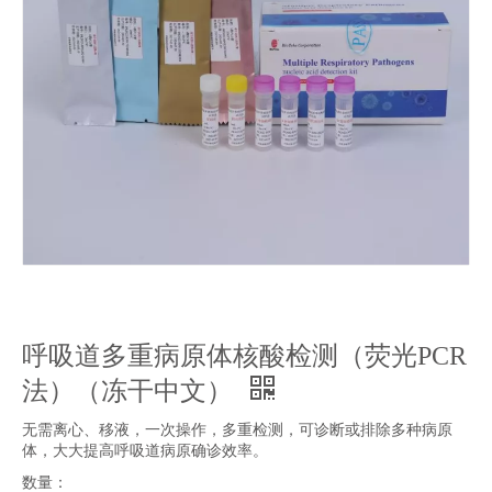
呼吸道多重病原体核酸检测（荧光PCR
法）（冻干中文）
无需离心、移液，一次操作，多重检测，可诊断或排除多种病原
体，大大提高呼吸道病原确诊效率。
数量：