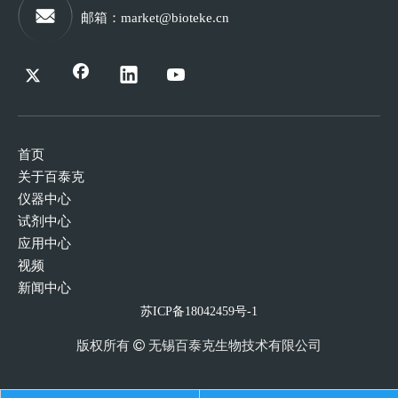
邮箱
：
market@bioteke.cn
首页
关于百泰克
仪器中心
试剂中心
应用中心
视频
新闻中心
苏ICP备18042459号-1
版权所有
 无锡
百泰克生物技术有限公司