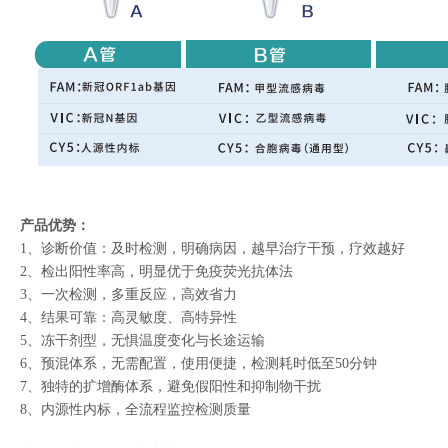
产
品优势：
1、诊断价值：及时检测，明确病因，越早治疗干预，疗效越好
2、检出阳性率高，明显优于免疫荧光抗体法
3、一次检测，多重反应，高效省力
4、结果可靠：高灵敏度、高特异性
5、冻干剂型，无惧温度变化与长途运输
6、预混体系，无需配置，使用便捷，检测耗时低至50分钟
7、独特的扩增酶体系，避免假阳性和抑制物干扰
8、内源性内标，全流程监控检测质量