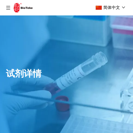
简体中文
试剂详情