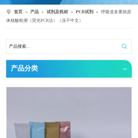
首页
»
产品
»
试剂及耗材
»
PCR试剂
»
呼吸道多重病原
体核酸检测（荧光PCR法）（冻干中文）
产品分类