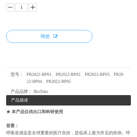
询价
型号：
PR2022-RP01、PR2022-RP02、PR2022-RP03、PR20
22-RP04、PR2022-RP05
产品品牌：
BioTeke
产品描述
★ 本产品仅供出口和科研使用
背景：
呼吸道感染是全球重要的医疗负担，是临床上最为常见的疾病。呼