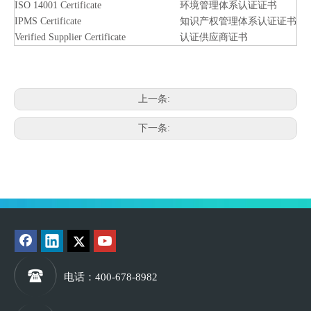
ISO 14001 Certificate
环境管理体系认证证书
IPMS Certificate
知识产权管理体系认证证书
Verified Supplier Certificate
认证供应商证书
上一条:
下一条:
电话
：400-678-8982