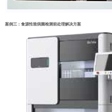
案例三：食源性致病菌检测前处理解决方案