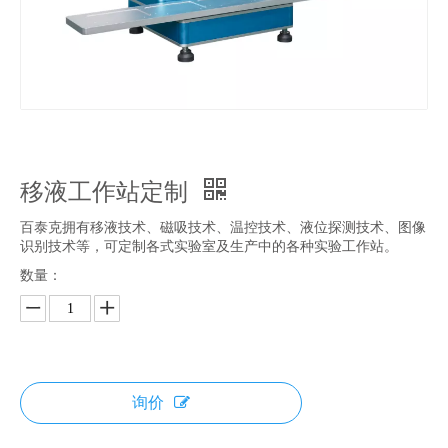
移液工作站定制
百泰克拥有移液技术、磁吸技术、温控技术、液位探测技术、图像
识别技术等，可定制各式实验室及生产中的各种实验工作站。
数量：
询价