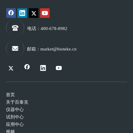
电话
：400-678-8982
邮箱
：
market@bioteke.cn
首页
关于百泰克
仪器中心
试剂中心
应用中心
视频