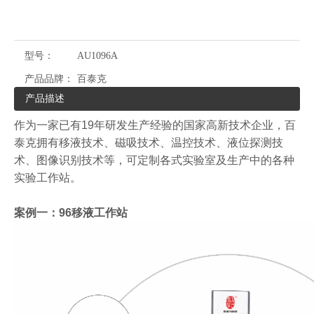
型号：
AU1096A
产品品牌：
百泰克
产品描述
作为一家已有19年研发生产经验的国家高新技术企业，百
泰克拥有移液技术、磁吸技术、温控技术、液位探测技
术、图像识别技术等，可定制各式实验室及生产中的各种
实验工作站。
案例一：96移液工作站