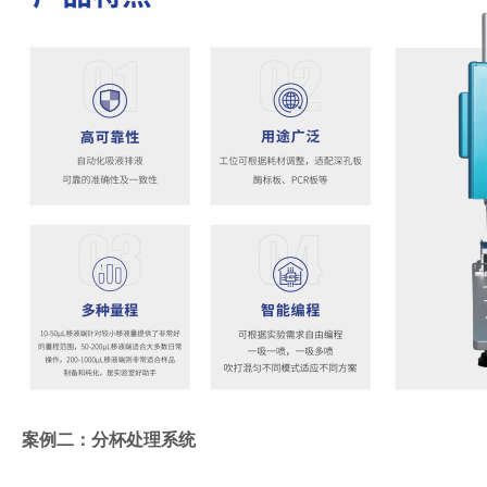
案例二：分杯处理系统