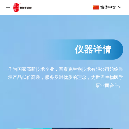
简体中文
仪器详情
作为国家高新技术企业，百泰克生物技术有限公司始终秉
承产品低价高质，服务及时优质的理念，为世界生物医学
事业而奋斗。