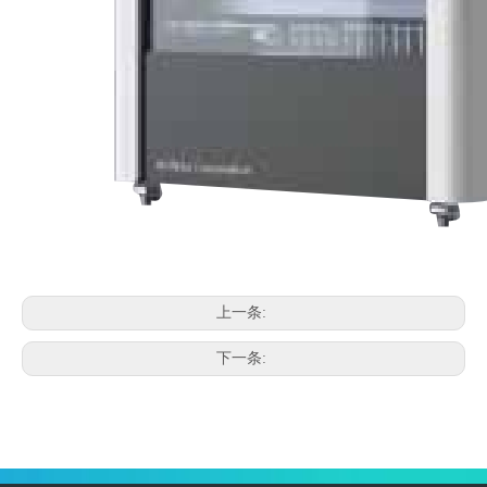
上一条:
下一条: