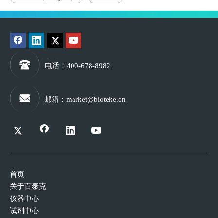
电话
：400-678-8982
邮箱
：
market@bioteke.cn
首页
关于百泰克
仪器中心
试剂中心