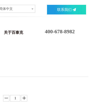
简体中文
联系我们
400-678-8982
关于百泰克