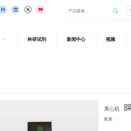
科研试剂
新闻中心
视频
离心机
数量：