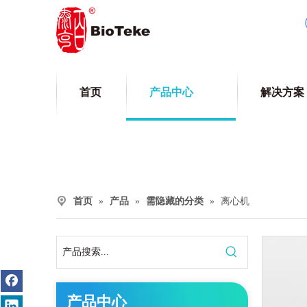
首页
产品中心
解决方案
首页
»
产品
»
需隐藏的分类
»
离心机
产品中心