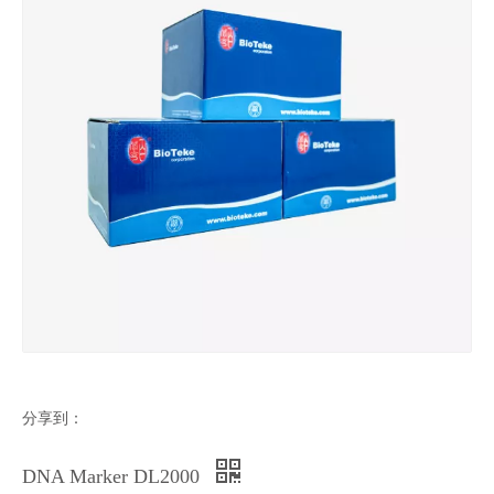
分享到：
DNA Marker DL2000