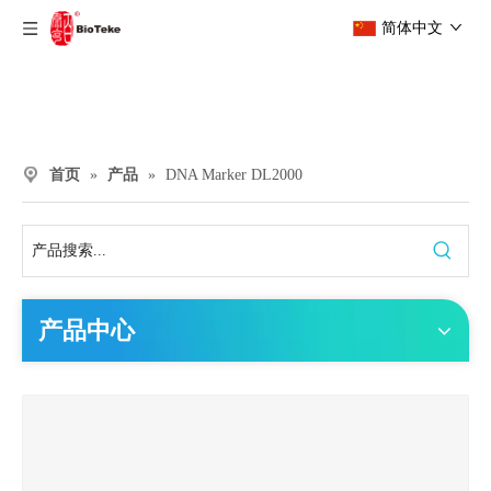
简体中文
首页
»
产品
»
DNA Marker DL2000
产品中心