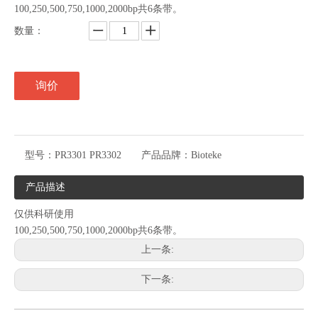
100,250,500,750,1000,2000bp共6条带。
数量：
询价
型号：
PR3301 PR3302
产品品牌：
Bioteke
产品描述
仅供科研使用
100,250,500,750,1000,2000bp共6条带。
上一条:
下一条: