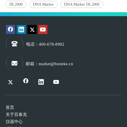
DL2000
DNA Marker
DNA Marker DL2000
电话
：400-678-8982
邮箱
：
market@bioteke.cn
首页
关于百泰克
仪器中心