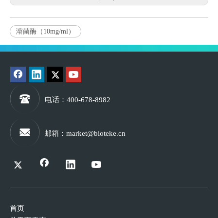
溶菌酶（10mg/ml）
电话
：400-678-8982
邮箱
：
market@bioteke.cn
首页