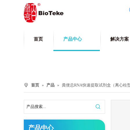
首页
产品中心
解决方案
首页
»
产品
»
粪便总RNA快速提取试剂盒（离心柱
产品中心