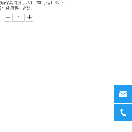
确保高纯度，260：280可达1.9以上。
常年使用我们这款。