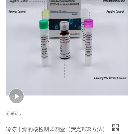
分享到：
冷冻干燥的核检测试剂盒（荧光PCR方法）