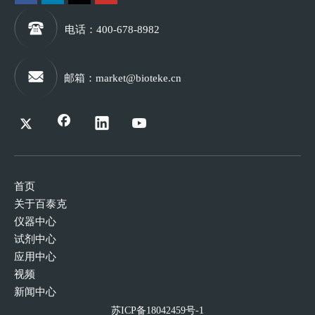
电话
：400-678-8982
邮箱
：
market@bioteke.cn
首页
关于百泰克
仪器中心
试剂中心
应用中心
视频
新闻中心
苏ICP备18042459号-1