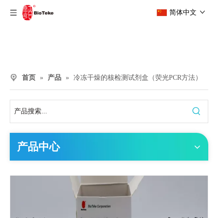
简体中文
首页
»
产品
»
冷冻干燥的核检测试剂盒（荧光PCR方法）
产品中心