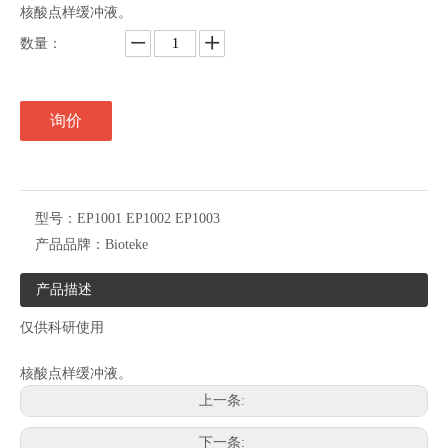
核酸点样缓冲液。
数量：
询价
型号：
EP1001 EP1002 EP1003
产品品牌：
Bioteke
产品描述
仅供科研使用
核酸点样缓冲液。
上一条:
下一条: