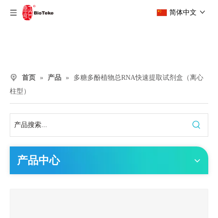
简体中文
首页
»
产品
»
多糖多酚植物总RNA快速提取试剂盒（离心
柱型）
产品中心