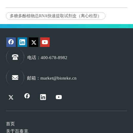
多糖多酚植物总RNA快速提取试剂盒（离心柱型）
电话
：400-678-8982
邮箱
：
market@bioteke.cn
首页
关于百泰克