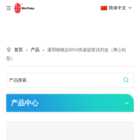
简体中文
首页
»
产品
»
通用植物总RNA快速提取试剂盒（离心柱
型）
产品中心