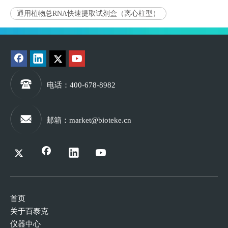
通用植物总RNA快速提取试剂盒（离心柱型）
电话
：400-678-8982
邮箱
：
market@bioteke.cn
首页
关于百泰克
仪器中心