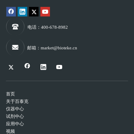
电话
：400-678-8982
邮箱
：
market@bioteke.cn
首页
关于百泰克
仪器中心
试剂中心
应用中心
视频