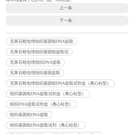
上一条:
下一条:
无苯石蜡包埋组织基因组DNA提取
无苯石蜡包埋组织基因组提取试
无苯石蜡包埋组织DNA提取
无苯石蜡包埋组织基因提取
无苯石蜡包埋组织基因组DNA提取试剂盒（离心柱型）
组织基因组DNA提取试剂盒（离心柱型）
组织DNA提取试剂盒（离心柱型）
组织基因组DNA提取
组织基因组DNA提取试剂（离心柱型）