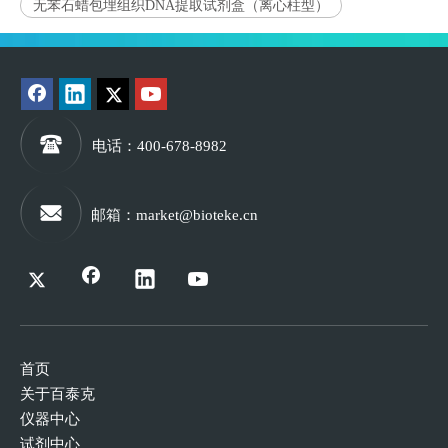
无苯石蜡包埋组织DNA提取试剂盒（离心柱型）
电话
：400-678-8982
邮箱
：
market@bioteke.cn
首页
关于百泰克
仪器中心
试剂中心