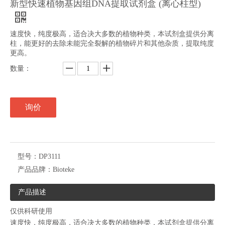
新型快速植物基因组DNA提取试剂盒 (离心柱型)
速度快，纯度极高，适合决大多数的植物种类，本试剂盒提供分离
柱，能更好的去除未能完全裂解的植物碎片和其他杂质，提取纯度
更高。
数量：
询价
型号：
DP3111
产品品牌：
Bioteke
产品描述
仅供科研使用
速度快，纯度极高，适合决大多数的植物种类，本试剂盒提供分离