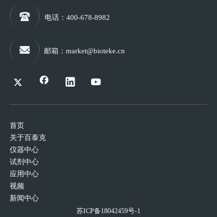
电话
：400-678-8982
邮箱
：
market@bioteke.cn
首页
关于百泰克
仪器中心
试剂中心
应用中心
视频
新闻中心
苏ICP备18042459号-1