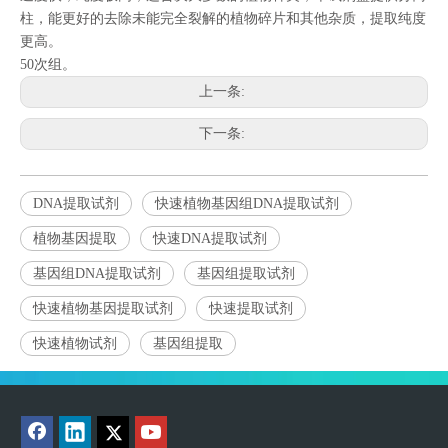
柱，能更好的去除未能完全裂解的植物碎片和其他杂质，提取纯度
更高。
50次组。
上一条:
下一条:
DNA提取试剂
快速植物基因组DNA提取试剂
植物基因提取
快速DNA提取试剂
基因组DNA提取试剂
基因组提取试剂
快速植物基因提取试剂
快速提取试剂
快速植物试剂
基因组提取