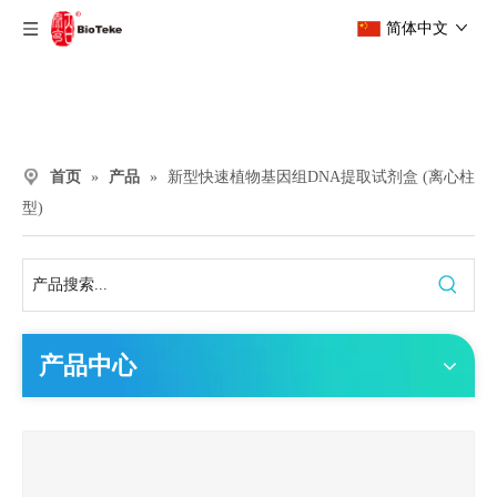
简体中文
首页
»
产品
»
新型快速植物基因组DNA提取试剂盒 (离心柱
型)
产品中心