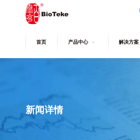
首页
产品中心
解决方案
新闻详情