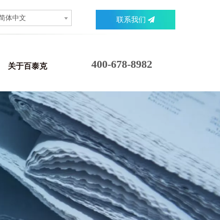
简体中文
联系我们
400-678-8982
关于百泰克