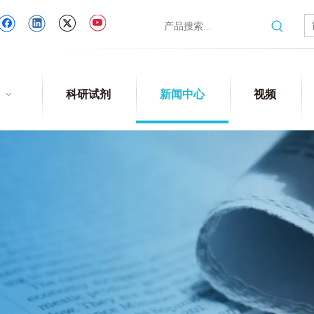
科研试剂
新闻中心
视频